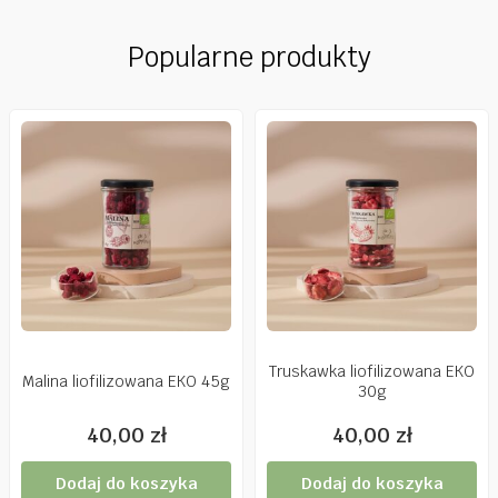
Popularne produkty
Truskawka liofilizowana EKO
Malina liofilizowana EKO 45g
30g
40,00
zł
40,00
zł
Dodaj do koszyka
Dodaj do koszyka