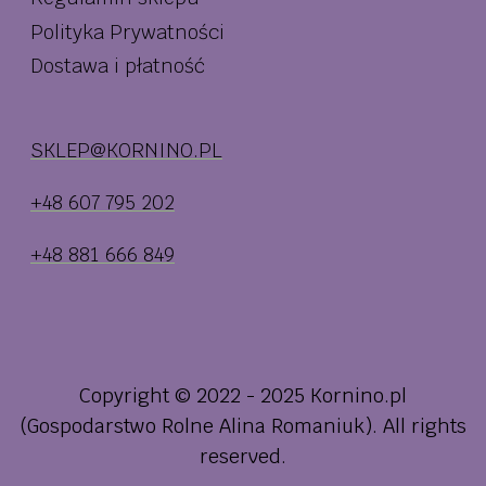
Polityka Prywatności
Dostawa i płatność
SKLEP@KORNINO.PL
+48 607 795 202
+48 881 666 849
Copyright © 2022 - 2025 Kornino.pl
(Gospodarstwo Rolne Alina Romaniuk). All rights
reserved.