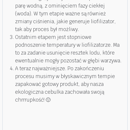
parę wodną, z ominięciem fazy ciekłej
(woda). W tym etapie ważne są również
zmiany ciśnienia, jakie generuje liofilizator,
tak aby proces był możliwy.
Ostatnim etapem jest stopniowe
podnoszenie temperatury w liofilizatorze. Ma
to za zadanie usunięcie resztek lodu, które
ewentualnie mogły pozostać w głębi warzywa.
A teraz najważniejsze. Po zakończeniu
procesu musimy w błyskawicznym tempie
zapakować gotowy produkt, aby nasza
ekologiczna cebulka zachowała swoją
chrrrupkość! 🙂