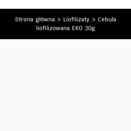
Strona główna
>
Liofilizaty
> Cebula
liofilizowana EKO 20g