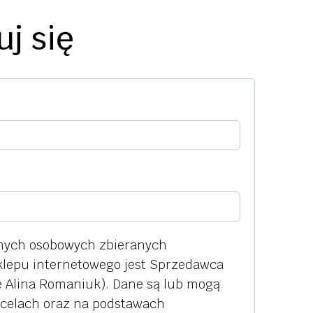
uj się
nych osobowych zbieranych
lepu internetowego jest Sprzedawca
 Alina Romaniuk). Dane są lub mogą
celach oraz na podstawach