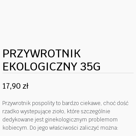
PRZYWROTNIK
EKOLOGICZNY 35G
17,90
zł
Przywrotnik pospolity to bardzo ciekawe, choć dość
rzadko wystepujące zioło, które szczególnie
dedykowane jest ginekologicznym problemom
kobiecym. Do jego właściwości zaliczyć można: