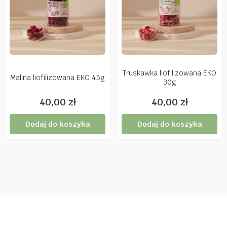
Truskawka liofilizowana EKO
Malina liofilizowana EKO 45g
30g
40,00
zł
40,00
zł
Dodaj do koszyka
Dodaj do koszyka