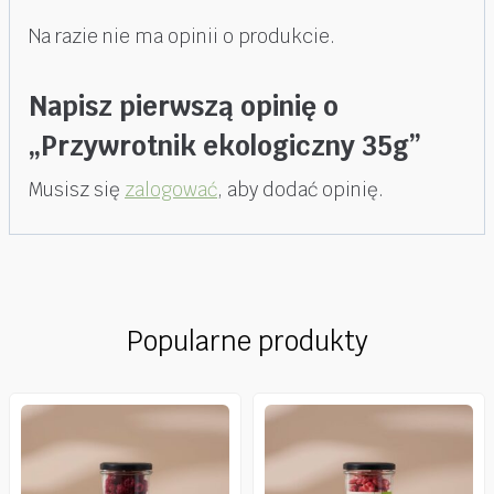
Na razie nie ma opinii o produkcie.
Napisz pierwszą opinię o
„Przywrotnik ekologiczny 35g”
Musisz się
zalogować
, aby dodać opinię.
Popularne produkty