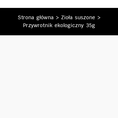
Strona główna
>
Zioła suszone
>
Przywrotnik ekologiczny 35g