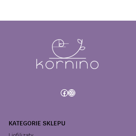
Facebook
Instagram
KATEGORIE SKLEPU
Liofilizaty