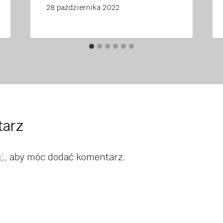
28 października 2022
tarz
ć
, aby móc dodać komentarz.