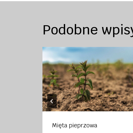
Podobne wpis
Mięta pieprzowa