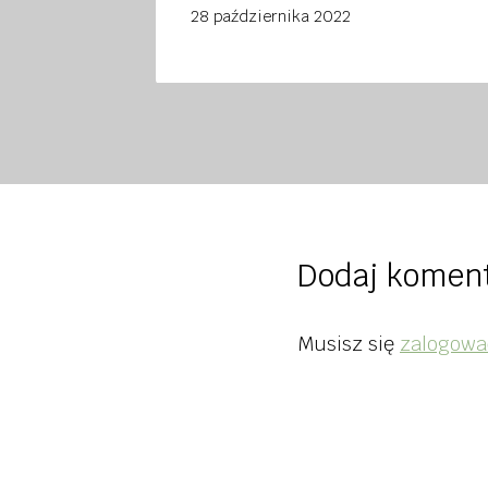
28 października 2022
Dodaj komen
Musisz się
zalogowa